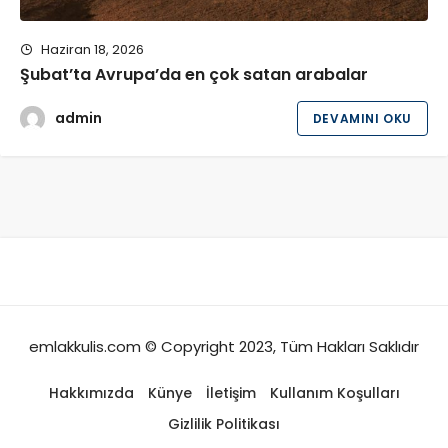
Haziran 18, 2026
Şubat’ta Avrupa’da en çok satan arabalar
admin
DEVAMINI OKU
emlakkulis.com © Copyright 2023, Tüm Hakları Saklıdır
Hakkımızda
Künye
İletişim
Kullanım Koşulları
Gizlilik Politikası