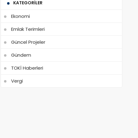
KATEGORILER
Ekonomi
Emlak Terimleri
Güncel Projeler
Gündem
TOKİ Haberleri
Vergi