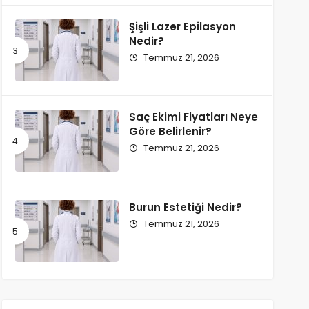
Şişli Lazer Epilasyon
Nedir?
Temmuz 21, 2026
Saç Ekimi Fiyatları Neye
Göre Belirlenir?
Temmuz 21, 2026
Burun Estetiği Nedir?
Temmuz 21, 2026