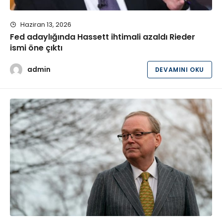
Haziran 13, 2026
Fed adaylığında Hassett ihtimali azaldı Rieder
ismi öne çıktı
admin
DEVAMINI OKU