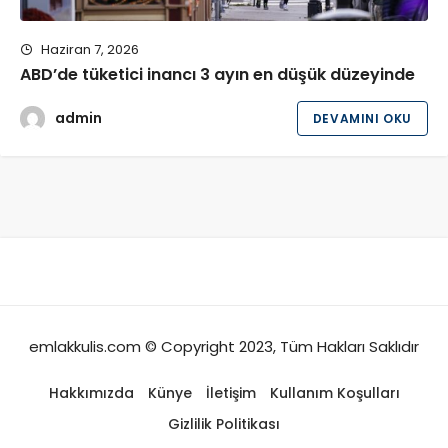
Haziran 7, 2026
ABD’de tüketici inancı 3 ayın en düşük düzeyinde
admin
DEVAMINI OKU
emlakkulis.com © Copyright 2023, Tüm Hakları Saklıdır
Hakkımızda
Künye
İletişim
Kullanım Koşulları
Gizlilik Politikası