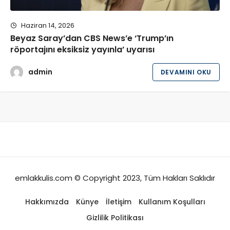
Haziran 14, 2026
Beyaz Saray’dan CBS News’e ‘Trump’ın
röportajını eksiksiz yayınla’ uyarısı
admin
DEVAMINI OKU
emlakkulis.com © Copyright 2023, Tüm Hakları Saklıdır
Hakkımızda
Künye
İletişim
Kullanım Koşulları
Gizlilik Politikası