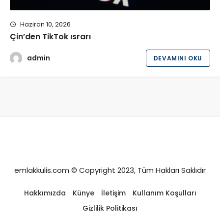
Haziran 10, 2026
Çin’den TikTok ısrarı
admin
DEVAMINI OKU
emlakkulis.com © Copyright 2023, Tüm Hakları Saklıdır
Hakkımızda
Künye
İletişim
Kullanım Koşulları
Gizlilik Politikası