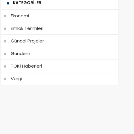
KATEGORILER
Ekonomi
Emlak Terimleri
Güncel Projeler
Gündem
TOKİ Haberleri
Vergi