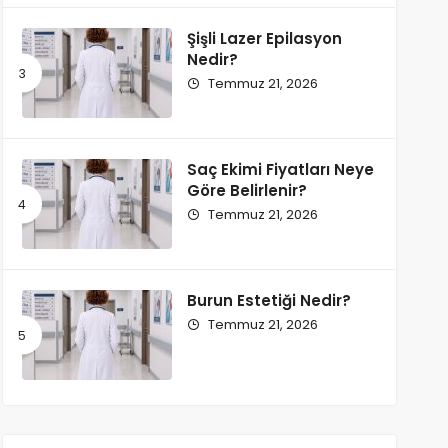
Şişli Lazer Epilasyon
Nedir?
Temmuz 21, 2026
Saç Ekimi Fiyatları Neye
Göre Belirlenir?
Temmuz 21, 2026
Burun Estetiği Nedir?
Temmuz 21, 2026