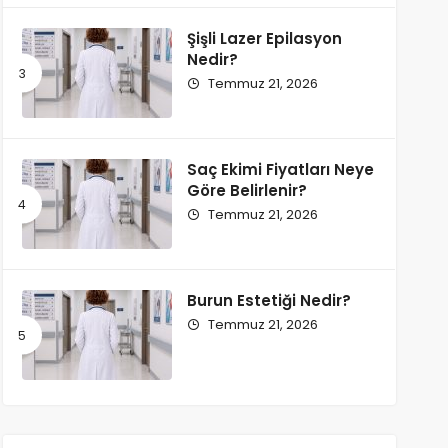
Şişli Lazer Epilasyon
Nedir?
Temmuz 21, 2026
Saç Ekimi Fiyatları Neye
Göre Belirlenir?
Temmuz 21, 2026
Burun Estetiği Nedir?
Temmuz 21, 2026