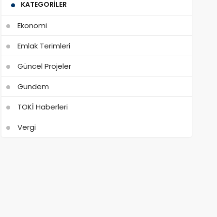
KATEGORILER
Ekonomi
Emlak Terimleri
Güncel Projeler
Gündem
TOKİ Haberleri
Vergi