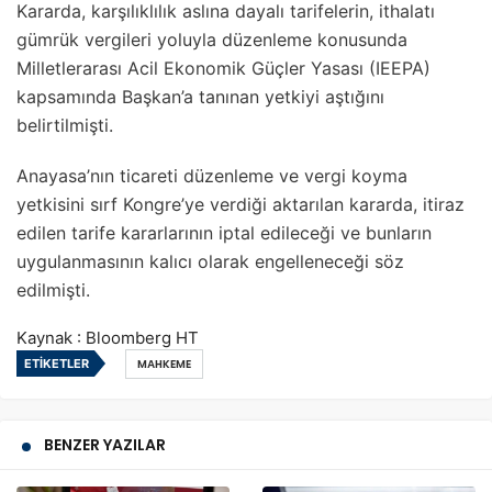
Kararda, karşılıklılık aslına dayalı tarifelerin, ithalatı
gümrük vergileri yoluyla düzenleme konusunda
Milletlerarası Acil Ekonomik Güçler Yasası (IEEPA)
kapsamında Başkan’a tanınan yetkiyi aştığını
belirtilmişti.
Anayasa’nın ticareti düzenleme ve vergi koyma
yetkisini sırf Kongre’ye verdiği aktarılan kararda, itiraz
edilen tarife kararlarının iptal edileceği ve bunların
uygulanmasının kalıcı olarak engelleneceği söz
edilmişti.
Kaynak : Bloomberg HT
ETIKETLER
MAHKEME
BENZER YAZILAR