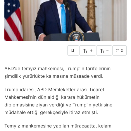
+
-
0
ABD’de temyiz mahkemesi, Trump’ın tarifelerinin
şimdilik yürürlükte kalmasına müsaade verdi.
Trump idaresi, ABD Memleketler arası Ticaret
Mahkemesi’nin dün aldığı karara hükümetin
diplomasisine ziyan verdiği ve Trump’ın yetkisine
müdahale ettiği gerekçesiyle itiraz etmişti.
Temyiz mahkemesine yapılan müracaatta, kelam