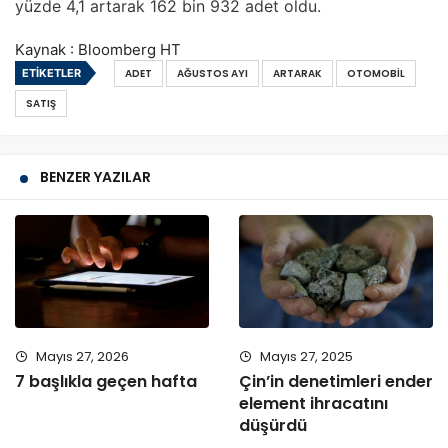
yüzde 4,1 artarak 162 bin 932 adet oldu.
Kaynak : Bloomberg HT
ETIKETLER
ADET
AĞUSTOS AYI
ARTARAK
OTOMOBIL
SATIŞ
BENZER YAZILAR
Mayıs 27, 2026
Mayıs 27, 2025
7 başlıkla geçen hafta
Çin’in denetimleri ender
element ihracatını
düşürdü