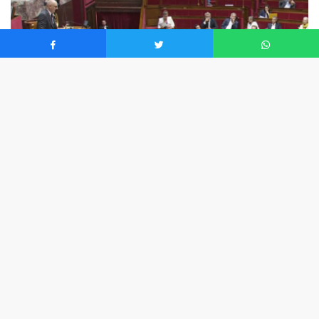
0
Fransa’nın çok sağcı Ulusal Birlik Partisi, ülkenin
mevcut hükümetin pazartesi günü mümkün çöküşüne
hazırlandığı sırada yeni seçimlere hazır olduğunu
açıkladı.
Partinin en önde gelen ismi Marine Le Pen ve parti