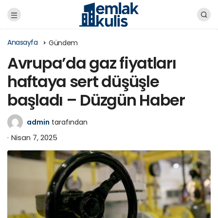
Anasayfa
Gündem
Avrupa’da gaz fiyatları
haftaya sert düşüşle
başladı – Düzgün Haber
admin
tarafından
Nisan 7, 2025