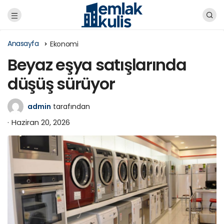
Anasayfa
Ekonomi
Beyaz eşya satışlarında
düşüş sürüyor
admin
tarafından
Haziran 20, 2026