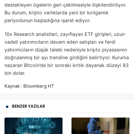
destekleyen ögelerin geri çekilmesiyle ilişkilendiriliyor.
Bu durum, kripto varlıklarda yeni bir kırılganlık
periyodunun başladığına işaret ediyor.
10x Research analistleri, zayıflayan ETF girişleri, uzun
vadeli yatırımcıların devam eden satışları ve ferdi
yatırımcıların düşük talebi nedeniyle kripto piyasasının
doğrulanmış bir ayı trendine girdiğini belirtiyor. Kuruma
nazaran Bitcoin’de bir sonraki kritik dayanak düzeyi 93
bin dolar.
Kaynak : Bloomberg HT
BENZER YAZILAR