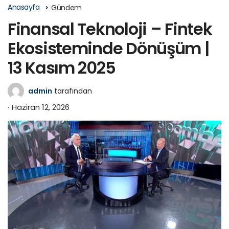
Anasayfa
Gündem
Finansal Teknoloji – Fintek
Ekosisteminde Dönüşüm |
13 Kasım 2025
admin
tarafından
Haziran 12, 2026