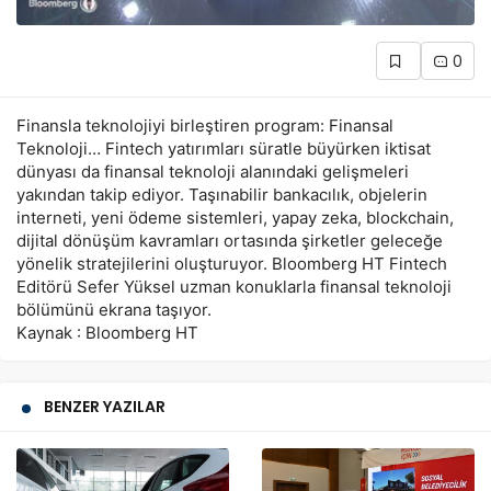
0
Finansla teknolojiyi birleştiren program: Finansal
Teknoloji… Fintech yatırımları süratle büyürken iktisat
dünyası da finansal teknoloji alanındaki gelişmeleri
yakından takip ediyor. Taşınabilir bankacılık, objelerin
interneti, yeni ödeme sistemleri, yapay zeka, blockchain,
dijital dönüşüm kavramları ortasında şirketler geleceğe
yönelik stratejilerini oluşturuyor. Bloomberg HT Fintech
Editörü Sefer Yüksel uzman konuklarla finansal teknoloji
bölümünü ekrana taşıyor.
Kaynak : Bloomberg HT
BENZER YAZILAR