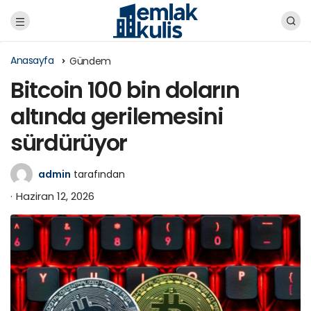
Anasayfa
Gündem
Bitcoin 100 bin doların
altında gerilemesini
sürdürüyor
admin
tarafından
Haziran 12, 2026