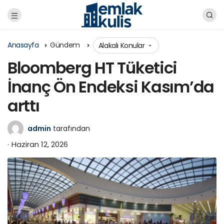
Anasayfa
Gündem
Alakalı Konular
Bloomberg HT Tüketici
İnanç Ön Endeksi Kasım’da
arttı
admin
tarafından
Haziran 12, 2026