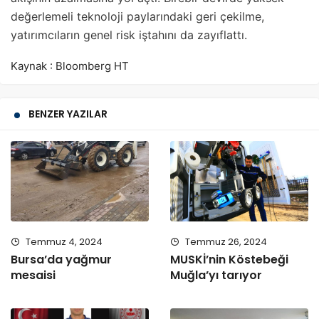
değerlemeli teknoloji paylarındaki geri çekilme,
yatırımcıların genel risk iştahını da zayıflattı.
Kaynak : Bloomberg HT
BENZER YAZILAR
Temmuz 4, 2024
Temmuz 26, 2024
Bursa’da yağmur
MUSKİ’nin Köstebeği
mesaisi
Muğla’yı tarıyor