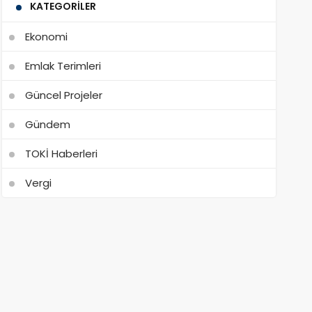
KATEGORILER
Ekonomi
Emlak Terimleri
Güncel Projeler
Gündem
TOKİ Haberleri
Vergi