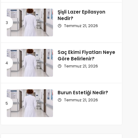
Şişli Lazer Epilasyon
Nedir?
Temmuz 21, 2026
Saç Ekimi Fiyatları Neye
Göre Belirlenir?
Temmuz 21, 2026
Burun Estetiği Nedir?
Temmuz 21, 2026