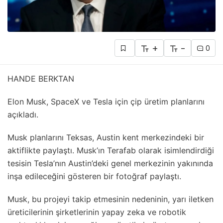
+
-
0
HANDE BERKTAN
Elon Musk, SpaceX ve Tesla için çip üretim planlarını
açıkladı.
Musk planlarını Teksas, Austin kent merkezindeki bir
aktiflikte paylaştı. Musk’ın Terafab olarak isimlendirdiği
tesisin Tesla’nın Austin’deki genel merkezinin yakınında
inşa edileceğini gösteren bir fotoğraf paylaştı.
Musk, bu projeyi takip etmesinin nedeninin, yarı iletken
üreticilerinin şirketlerinin yapay zeka ve robotik