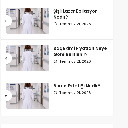
Şişli Lazer Epilasyon
Nedir?
Temmuz 21, 2026
Saç Ekimi Fiyatları Neye
Göre Belirlenir?
Temmuz 21, 2026
Burun Estetiği Nedir?
Temmuz 21, 2026