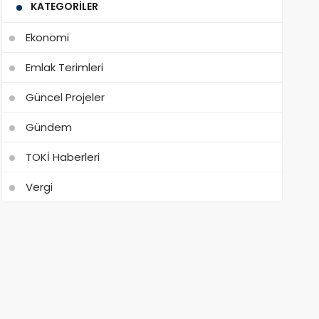
KATEGORILER
Ekonomi
Emlak Terimleri
Güncel Projeler
Gündem
TOKİ Haberleri
Vergi