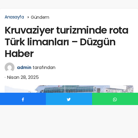
Anasayfa
Gündem
Kruvaziyer turizminde rota
Türk limanları – Düzgün
Haber
admin
tarafından
Nisan 28, 2025