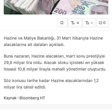
+
-
0
Hazine ve Maliye Bakanlığı, 31 Mart itibarıyla Hazine
alacaklarına ait dataları açıkladı.
Buna nazaran, Hazine alacakları, mart sonu prestijiyle
29,8 milyar lira oldu. Alacak stoku içindeki en yüksek
hissesi 10,6 milyar lirayla mahalli yönetimler oluşturdu.
Söz konusu tarihe kadar Hazine alacaklarından 1,2
milyar lira tahsil edildi.
Kaynak : Bloomberg HT