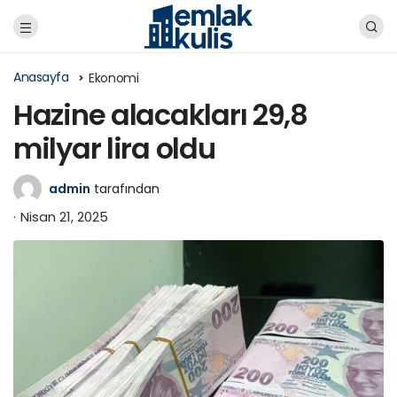
Anasayfa
Ekonomi
Hazine alacakları 29,8
milyar lira oldu
admin
tarafından
Nisan 21, 2025