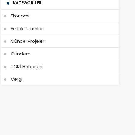
KATEGORILER
Ekonomi
Emlak Terimleri
Güncel Projeler
Gündem
TOKİ Haberleri
Vergi