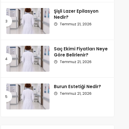
Şişli Lazer Epilasyon
Nedir?
Temmuz 21, 2026
Saç Ekimi Fiyatları Neye
Göre Belirlenir?
Temmuz 21, 2026
Burun Estetiği Nedir?
Temmuz 21, 2026