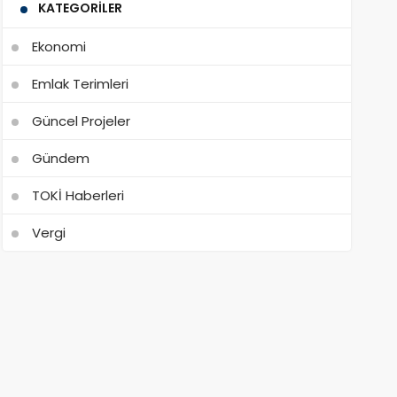
KATEGORILER
Ekonomi
Emlak Terimleri
Güncel Projeler
Gündem
TOKİ Haberleri
Vergi