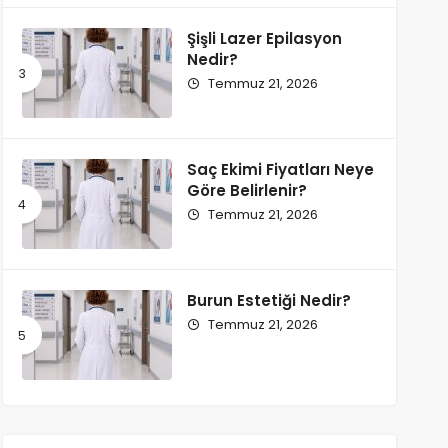
Şişli Lazer Epilasyon
Nedir?
Temmuz 21, 2026
Saç Ekimi Fiyatları Neye
Göre Belirlenir?
Temmuz 21, 2026
Burun Estetiği Nedir?
Temmuz 21, 2026