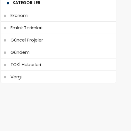
KATEGORILER
Ekonomi
Emlak Terimleri
Güncel Projeler
Gündem
TOKİ Haberleri
Vergi