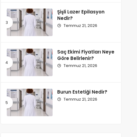
Şişli Lazer Epilasyon
Nedir?
Temmuz 21, 2026
Saç Ekimi Fiyatları Neye
Göre Belirlenir?
Temmuz 21, 2026
Burun Estetiği Nedir?
Temmuz 21, 2026