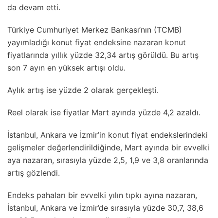
da devam etti.
Türkiye Cumhuriyet Merkez Bankası’nın (TCMB)
yayımladığı konut fiyat endeksine nazaran konut
fiyatlarında yıllık yüzde 32,34 artış görüldü. Bu artış
son 7 ayın en yüksek artışı oldu.
Aylık artış ise yüzde 2 olarak gerçekleşti.
Reel olarak ise fiyatlar Mart ayında yüzde 4,2 azaldı.
İstanbul, Ankara ve İzmir’in konut fiyat endekslerindeki
gelişmeler değerlendirildiğinde, Mart ayında bir evvelki
aya nazaran, sırasıyla yüzde 2,5, 1,9 ve 3,8 oranlarında
artış gözlendi.
Endeks pahaları bir evvelki yılın tıpkı ayına nazaran,
İstanbul, Ankara ve İzmir’de sırasıyla yüzde 30,7, 38,6