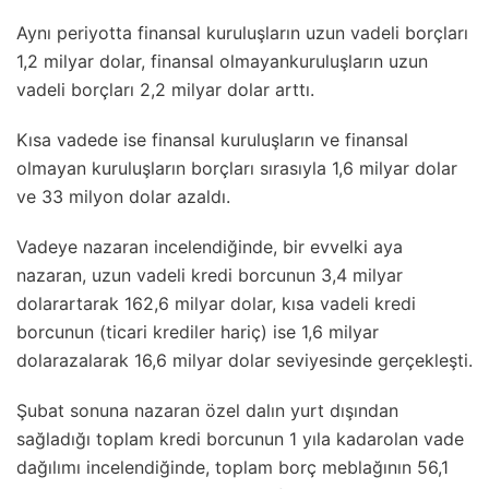
Aynı periyotta finansal kuruluşların uzun vadeli borçları
1,2 milyar dolar, finansal olmayankuruluşların uzun
vadeli borçları 2,2 milyar dolar arttı.
Kısa vadede ise finansal kuruluşların ve finansal
olmayan kuruluşların borçları sırasıyla 1,6 milyar dolar
ve 33 milyon dolar azaldı.
Vadeye nazaran incelendiğinde, bir evvelki aya
nazaran, uzun vadeli kredi borcunun 3,4 milyar
dolarartarak 162,6 milyar dolar, kısa vadeli kredi
borcunun (ticari krediler hariç) ise 1,6 milyar
dolarazalarak 16,6 milyar dolar seviyesinde gerçekleşti.
Şubat sonuna nazaran özel dalın yurt dışından
sağladığı toplam kredi borcunun 1 yıla kadarolan vade
dağılımı incelendiğinde, toplam borç meblağının 56,1