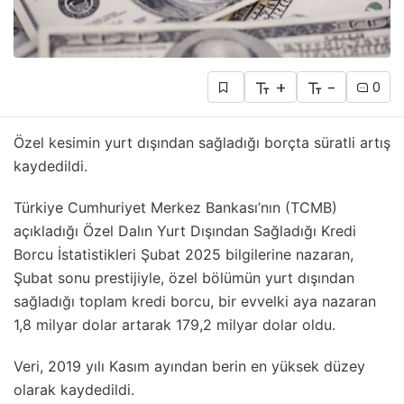
+
-
0
Özel kesimin yurt dışından sağladığı borçta süratli artış
kaydedildi.
Türkiye Cumhuriyet Merkez Bankası’nın (TCMB)
açıkladığı Özel Dalın Yurt Dışından Sağladığı Kredi
Borcu İstatistikleri Şubat 2025 bilgilerine nazaran,
Şubat sonu prestijiyle, özel bölümün yurt dışından
sağladığı toplam kredi borcu, bir evvelki aya nazaran
1,8 milyar dolar artarak 179,2 milyar dolar oldu.
Veri, 2019 yılı Kasım ayından berin en yüksek düzey
olarak kaydedildi.