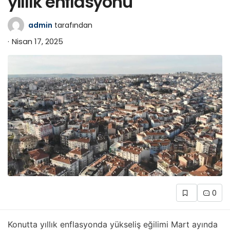
yıllık enflasyonu
admin
tarafından
Nisan 17, 2025
0
Konutta yıllık enflasyonda yükseliş eğilimi Mart ayında