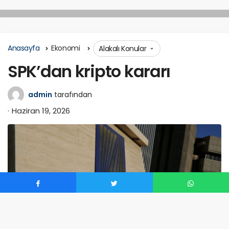
Anasayfa
Ekonomi
Alakalı Konular
SPK’dan kripto kararı
admin
tarafından
Haziran 19, 2026