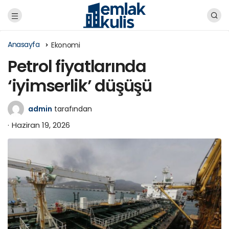
Anasayfa
Ekonomi
Petrol fiyatlarında
‘iyimserlik’ düşüşü
admin
tarafından
Haziran 19, 2026