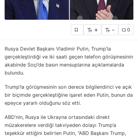
+
-
0
Rusya Devlet Başkanı Vladimir Putin, Trump’la
gerçekleştirdiği ve iki saati geçen telefon görüşmesinin
akabinde Soçi’de basın mensuplarına açıklamalarda
bulundu.
Trump’la görüşmesinin son derece bilgilendirici ve açık
bir biçimde gerçekleştiğine işaret eden Putin, bunun da
epeyce yararlı olduğunu söz etti.
ABD’nin, Rusya ile Ukrayna ortasındaki direkt
müzakerelere verdiği takviyeden dolayı Trump’a
teşekkür ettiğini belirten Putin, “ABD Başkanı Trump,