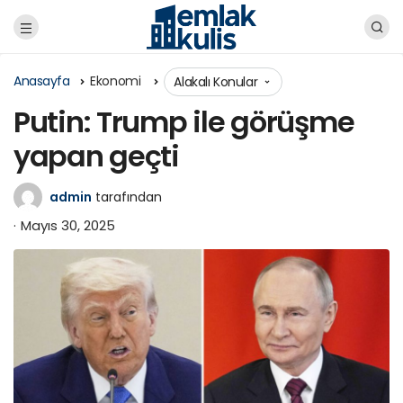
Anasayfa
Ekonomi
Alakalı Konular
Putin: Trump ile görüşme
yapan geçti
admin
tarafından
Mayıs 30, 2025