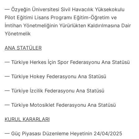
–– Özyeğin Üniversitesi Sivil Havacılık Yüksekokulu
Pilot Eğitimi Lisans Programı Eğitim-Öğretim ve
İmtihan Yönetmeliğinin Yürürlükten Kaldırılmasına Dair
Yönetmelik
ANA STATÜLER
–– Türkiye Herkes İçin Spor Federasyonu Ana Statüsü
–– Türkiye Hokey Federasyonu Ana Statüsü
–– Türkiye İzcilik Federasyonu Ana Statüsü
–– Türkiye Motosiklet Federasyonu Ana Statüsü
KURUL KARARLARI
–– Güç Piyasası Düzenleme Heyetinin 24/04/2025