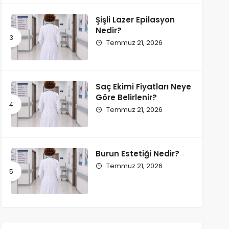
Şişli Lazer Epilasyon
Nedir?
Temmuz 21, 2026
Saç Ekimi Fiyatları Neye
Göre Belirlenir?
Temmuz 21, 2026
Burun Estetiği Nedir?
Temmuz 21, 2026