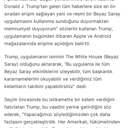
Donald J. Trump’tan gelen tüm haberlere size en ön
sıradan erişim sağlayan yeni ve resmi bir Beyaz Saray
uygulamasını kullanıma sunduğunu duyurmaktan
memnuniyet duyuyorum” sözlerini kullanan Trump,
uygulamanın bugünden itibaren Apple ve Android
mağazalarında erişime açıldığını belirtti.
Trump, uygulamanın isminin The White House (Beyaz
Saray) olduğunu aktararak, “Bu uygulama ile tüm
Beyaz Saray etkinliklerini izleyebilir, tüm başkanlık
kararnamelerimi okuyabilir ve verdiğimiz tüm
kelamların takibini yapabilirsiniz” dedi.
Seçim öncesinde bu istikamette bir kelam verdiğini
hatırlatan Trump, bu vaadini yerine getirdiğini söz
ederek, “Yapacağımızı söylediğimizden çok daha
fazlasını gerçekleştirdik. Her Amerikalı, hükümetinden