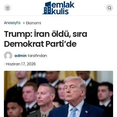
Anasayfa
Ekonomi
Trump: İran öldü, sıra
Demokrat Parti’de
admin
tarafından
Haziran 17, 2026