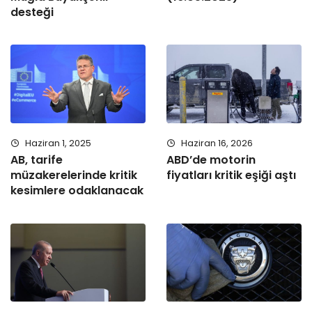
desteği
Haziran 1, 2025
Haziran 16, 2026
AB, tarife
ABD’de motorin
müzakerelerinde kritik
fiyatları kritik eşiği aştı
kesimlere odaklanacak