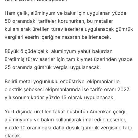
Ham çelik, alüminyum ve bakır için uygulanan yüzde
50 oranındaki tarifeler korunurken, bu metaller
kullanılarak üretilen türev eserlere uygulanacak gümrük
vergileri eserin içeriğine nazaran belirlenecek.
Büyük ölçüde çelik, alüminyum yahut bakırdan
üretilmiş türev eserler için tam kıymet üzerinden yüzde
25 oranında gümrük vergisi uygulanacak.
Belirli metal yoğunluklu endüstriyel ekipmanlar ile
elektrik şebekesi ekipmanlarında ise tarife oranı 2027
yılı sonuna kadar yüzde 15 olarak uygulanacak.
Yurt dışında üretilen fakat büsbütün Amerikan çeliği,
alüminyumu ve bakırı kullanılarak imal edilen eserler,
yüzde 10 oranındaki daha düşük gümrük vergisine tabi
olacak.