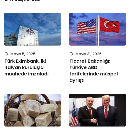
Mayıs 5, 2025
Mayıs 31, 2026
Türk Eximbank, iki
Ticaret Bakanlığı:
İtalyan kuruluşla
Türkiye ABD
muahede imzaladı
tarifelerinde müspet
ayrıştı