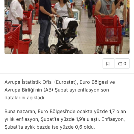
0
Avrupa İstatistik Ofisi (Eurostat), Euro Bölgesi ve
Avrupa Birliği’nin (AB) Şubat ayı enflasyon son
datalarını açıkladı.
Buna nazaran, Euro Bölgesi’nde ocakta yüzde 1,7 olan
yıllık enflasyon, Şubat’ta yüzde 1,9’a ulaştı. Enflasyon,
Şubat’ta aylık bazda ise yüzde 0,6 oldu.