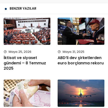
BENZER YAZILAR
Mayıs 25, 2026
Mayıs 31, 2025
İktisat ve siyaset
ABD’li dev şirketlerden
gündemi – 8 Temmuz
euro borçlanma rekoru
2025