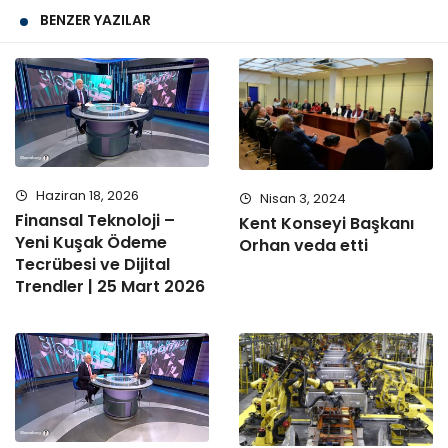
BENZER YAZILAR
Haziran 18, 2026
Nisan 3, 2024
Finansal Teknoloji –
Kent Konseyi Başkanı
Yeni Kuşak Ödeme
Orhan veda etti
Tecrübesi ve Dijital
Trendler | 25 Mart 2026