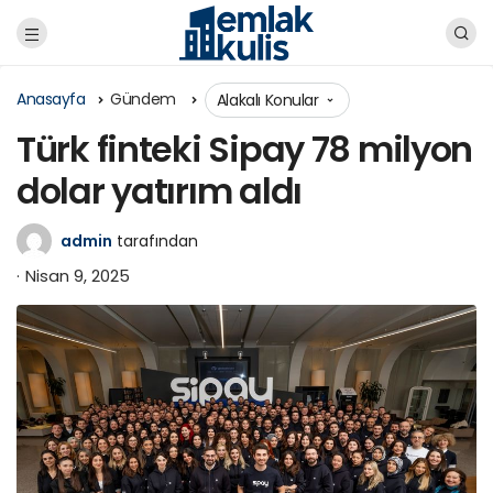
Anasayfa
Gündem
Alakalı Konular
Türk finteki Sipay 78 milyon
dolar yatırım aldı
admin
tarafından
Nisan 9, 2025