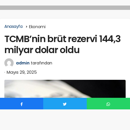
Anasayfa
Ekonomi
TCMB’nin brüt rezervi 144,3
milyar dolar oldu
admin
tarafından
Mayıs 29, 2025