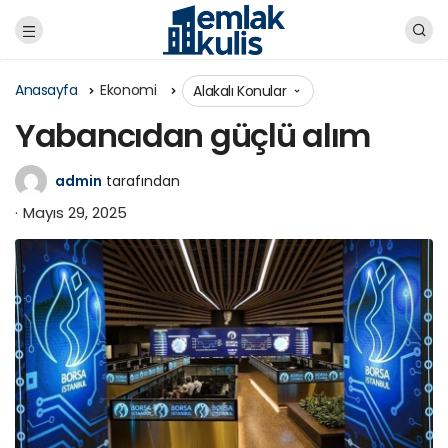
Anasayfa
Ekonomi
Alakalı Konular
Yabancıdan güçlü alım
admin
tarafından
Mayıs 29, 2025