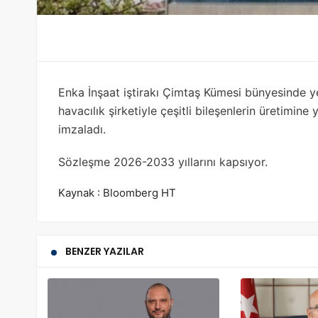
Enka İnşaat iştirakı Çimtaş Kümesi bünyesinde 
havacılık şirketiyle çeşitli bileşenlerin üretimine
imzaladı.
Sözleşme 2026-2033 yıllarını kapsıyor.
Kaynak : Bloomberg HT
BENZER YAZILAR