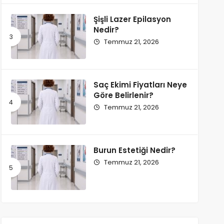
Şişli Lazer Epilasyon
Nedir?
Temmuz 21, 2026
Saç Ekimi Fiyatları Neye
Göre Belirlenir?
Temmuz 21, 2026
Burun Estetiği Nedir?
Temmuz 21, 2026