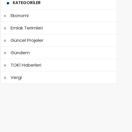
KATEGORILER
Ekonomi
Emlak Terimleri
Güncel Projeler
Gündem
TOKİ Haberleri
Vergi