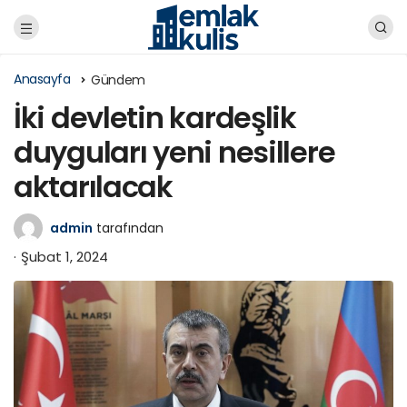
Anasayfa
Gündem
İki devletin kardeşlik
duyguları yeni nesillere
aktarılacak
admin
tarafından
Şubat 1, 2024