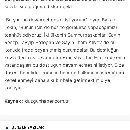
sevdalısı olduğuna dikkati çekti.
“Bu şuurun devam etmesini istiyorum” diyen Bakan
Tekin, “Bunun için de her ne gerekirse yapacağımızı
taahhüt ediyoruz. İki ülkenin Cumhurbaşkanları Sayın
Recep Tayyip Erdoğan ve Sayın İlham Aliyev de bu
konuda irade beyan etmiş durumdalar. Bu dostluğun
kuvvetlenerek devam etmesini istiyorlar. Her iki ülkenin
vatandaşları bu dostluğun devam etmesini istiyor. Bize
düşen, hem liderlerimizin hem de halkımızın istediği bu
kenetlenmeyi daha sıkı bir hale getirmektir” diye
konuştu.
Kaynak :
duzgunhaber.com.tr
BENZER YAZILAR