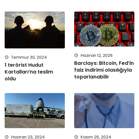
Haziran 12, 2026
Temmuz 30, 2024
Barclays: Bitcoin, Fed’in
1 terörist Hudut
faiz indirimi olasılığıyla
Kartalları’na teslim
toparlanabilir
oldu
Haziran 23, 2024
Kasım 25, 2024