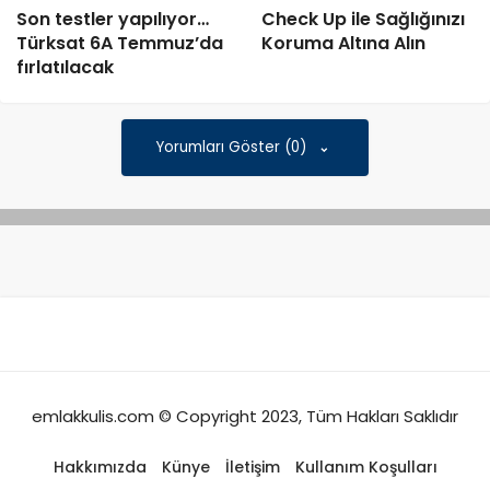
Son testler yapılıyor…
Check Up ile Sağlığınızı
Türksat 6A Temmuz’da
Koruma Altına Alın
fırlatılacak
Yorumları Göster (0)
emlakkulis.com © Copyright 2023, Tüm Hakları Saklıdır
Hakkımızda
Künye
İletişim
Kullanım Koşulları