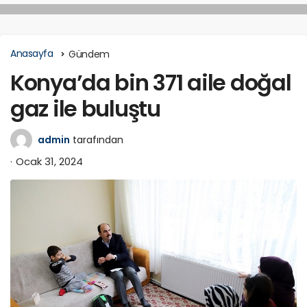
Anasayfa
Gündem
Konya’da bin 371 aile doğal
gaz ile buluştu
admin
tarafından
Ocak 31, 2024