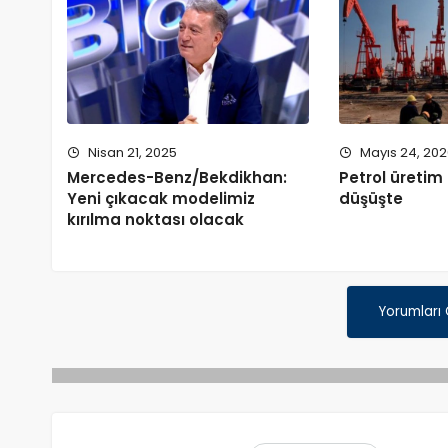
Nisan 21, 2025
Mayıs 24, 20
Mercedes-Benz/Bekdikhan:
Petrol üretim 
Yeni çıkacak modelimiz
düşüşte
kırılma noktası olacak
Yorumları