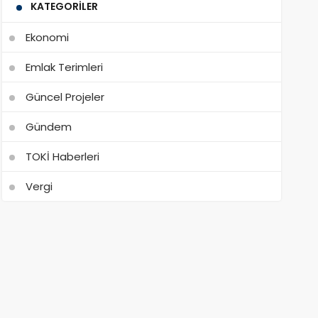
KATEGORILER
Ekonomi
Emlak Terimleri
Güncel Projeler
Gündem
TOKİ Haberleri
Vergi