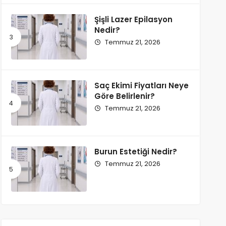
Şişli Lazer Epilasyon
Nedir?
Temmuz 21, 2026
Saç Ekimi Fiyatları Neye
Göre Belirlenir?
Temmuz 21, 2026
Burun Estetiği Nedir?
Temmuz 21, 2026