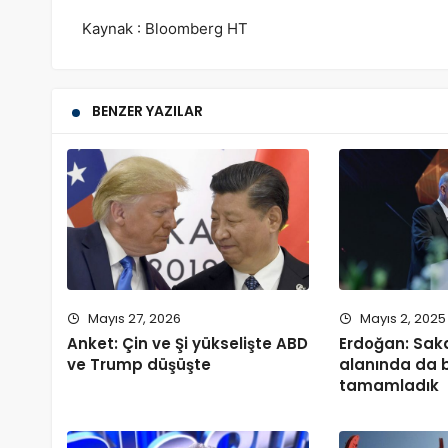
Kaynak : Bloomberg HT
BENZER YAZILAR
Mayıs 27, 2026
Mayıs 2, 2025
Anket: Çin ve Şi yükselişte ABD
Erdoğan: Sak
ve Trump düşüşte
alanında da bi
tamamladık