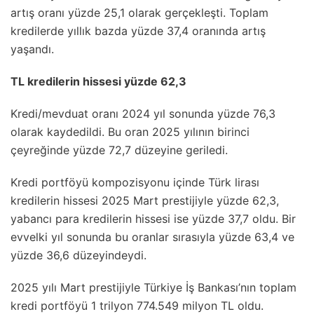
artış oranı yüzde 25,1 olarak gerçekleşti. Toplam
kredilerde yıllık bazda yüzde 37,4 oranında artış
yaşandı.
TL kredilerin hissesi yüzde 62,3
Kredi/mevduat oranı 2024 yıl sonunda yüzde 76,3
olarak kaydedildi. Bu oran 2025 yılının birinci
çeyreğinde yüzde 72,7 düzeyine geriledi.
Kredi portföyü kompozisyonu içinde Türk lirası
kredilerin hissesi 2025 Mart prestijiyle yüzde 62,3,
yabancı para kredilerin hissesi ise yüzde 37,7 oldu. Bir
evvelki yıl sonunda bu oranlar sırasıyla yüzde 63,4 ve
yüzde 36,6 düzeyindeydi.
2025 yılı Mart prestijiyle Türkiye İş Bankası’nın toplam
kredi portföyü 1 trilyon 774.549 milyon TL oldu.