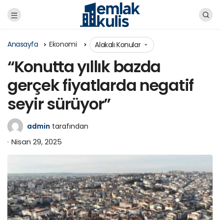
Anasayfa
Ekonomi
Alakalı Konular
“Konutta yıllık bazda
gerçek fiyatlarda negatif
seyir sürüyor”
admin
tarafından
Nisan 29, 2025