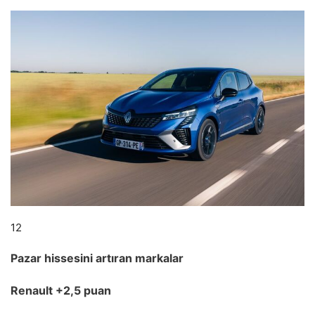
12
Pazar hissesini artıran markalar
Renault +2,5 puan