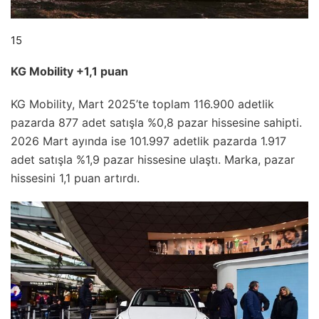
15
KG Mobility +1,1 puan
KG Mobility, Mart 2025’te toplam 116.900 adetlik
pazarda 877 adet satışla %0,8 pazar hissesine sahipti.
2026 Mart ayında ise 101.997 adetlik pazarda 1.917
adet satışla %1,9 pazar hissesine ulaştı. Marka, pazar
hissesini 1,1 puan artırdı.