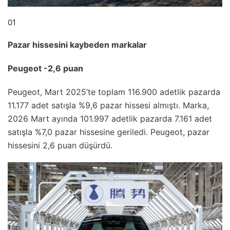
01
Pazar hissesini kaybeden markalar
Peugeot -2,6 puan
Peugeot, Mart 2025’te toplam 116.900 adetlik pazarda
11.177 adet satışla %9,6 pazar hissesi almıştı. Marka,
2026 Mart ayında 101.997 adetlik pazarda 7.161 adet
satışla %7,0 pazar hissesine geriledi. Peugeot, pazar
hissesini 2,6 puan düşürdü.