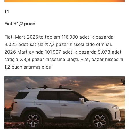
14
Fiat +1,2 puan
Fiat, Mart 2025’te toplam 116.900 adetlik pazarda
9.025 adet satışla %7,7 pazar hissesi elde etmişti.
2026 Mart ayında 101.997 adetlik pazarda 9.073 adet
satışla %8,9 pazar hissesine ulaştı. Fiat, pazar hissesini
1,2 puan artırmış oldu.