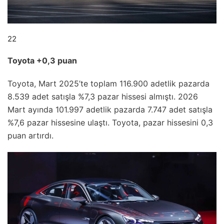
22
Toyota +0,3 puan
Toyota, Mart 2025’te toplam 116.900 adetlik pazarda
8.539 adet satışla %7,3 pazar hissesi almıştı. 2026
Mart ayında 101.997 adetlik pazarda 7.747 adet satışla
%7,6 pazar hissesine ulaştı. Toyota, pazar hissesini 0,3
puan artırdı.