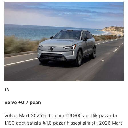
18
Volvo +0,7 puan
Volvo, Mart 2025’te toplam 116.900 adetlik pazarda
1.133 adet satışla %1,0 pazar hissesi almıştı. 2026 Mart