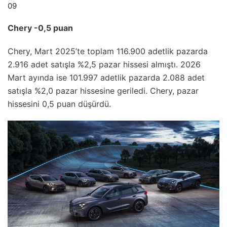
09
Chery -0,5 puan
Chery, Mart 2025’te toplam 116.900 adetlik pazarda
2.916 adet satışla %2,5 pazar hissesi almıştı. 2026
Mart ayında ise 101.997 adetlik pazarda 2.088 adet
satışla %2,0 pazar hissesine geriledi. Chery, pazar
hissesini 0,5 puan düşürdü.