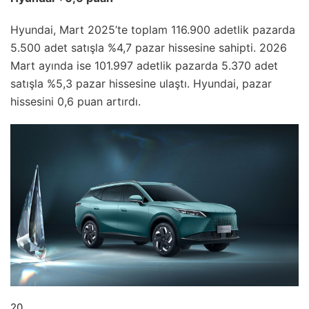
Hyundai, Mart 2025’te toplam 116.900 adetlik pazarda
5.500 adet satışla %4,7 pazar hissesine sahipti. 2026
Mart ayında ise 101.997 adetlik pazarda 5.370 adet
satışla %5,3 pazar hissesine ulaştı. Hyundai, pazar
hissesini 0,6 puan artırdı.
20