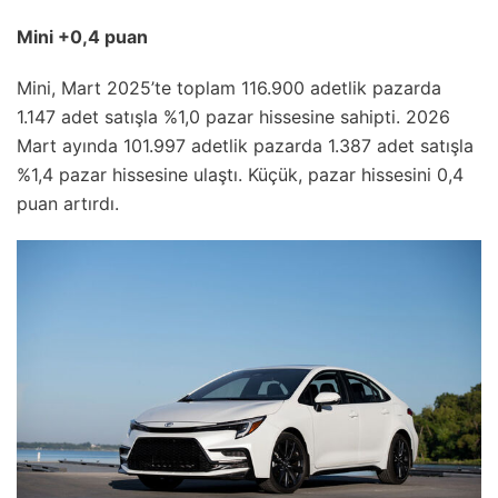
Mini +0,4 puan
Mini, Mart 2025’te toplam 116.900 adetlik pazarda
1.147 adet satışla %1,0 pazar hissesine sahipti. 2026
Mart ayında 101.997 adetlik pazarda 1.387 adet satışla
%1,4 pazar hissesine ulaştı. Küçük, pazar hissesini 0,4
puan artırdı.