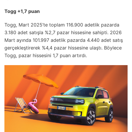
Togg +1,7 puan
Togg, Mart 2025’te toplam 116.900 adetlik pazarda
3.180 adet satışla %2,7 pazar hissesine sahipti. 2026
Mart ayında 101.997 adetlik pazarda 4.440 adet satış
gerçekleştirerek %4,4 pazar hissesine ulaştı. Böylece
Togg, pazar hissesini 1,7 puan artırdı.