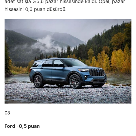
adet satışla %5,6 pazar hissesinde kaldı. Opel, pazar
hissesini 0,6 puan düşürdü.
08
Ford -0,5 puan