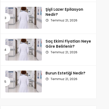
Şişli Lazer Epilasyon
Nedir?
Temmuz 21, 2026
Saç Ekimi Fiyatları Neye
Göre Belirlenir?
Temmuz 21, 2026
Burun Estetiği Nedir?
Temmuz 21, 2026