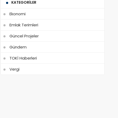
KATEGORILER
Ekonomi
Emlak Terimleri
Güncel Projeler
Gündem
TOKİ Haberleri
Vergi